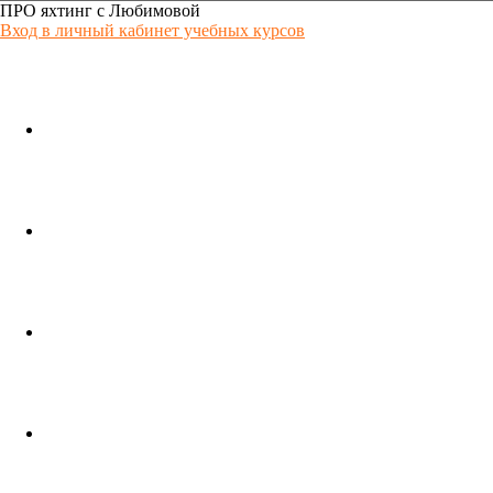
ПРО яхтинг с Любимовой
Вход в личный кабинет учебных курсов